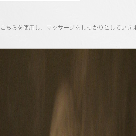
こちらを使用し、マッサージをしっかりとしていき