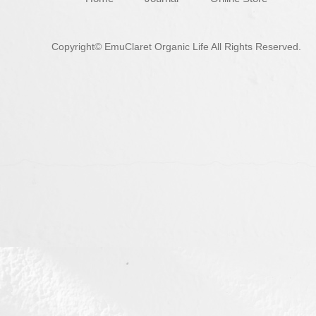
Copyright© EmuClaret Organic Life All Rights Reserved.