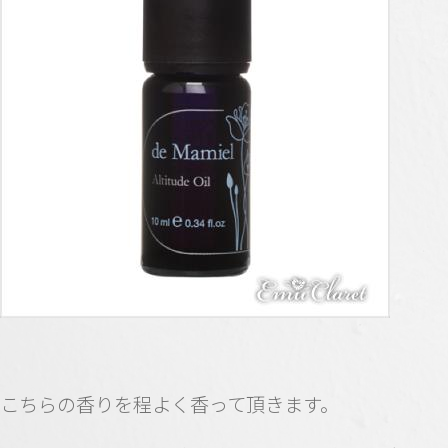
こちらの香りを程よく香って頂きます。