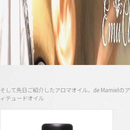
そして先日ご紹介したアロマオイル、de Mamielの
ィテュードオイル