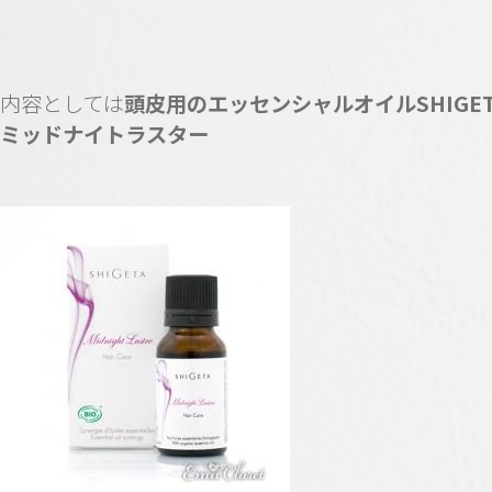
内容としては
頭皮用のエッセンシャルオイルSHIGE
ミッドナイトラスター