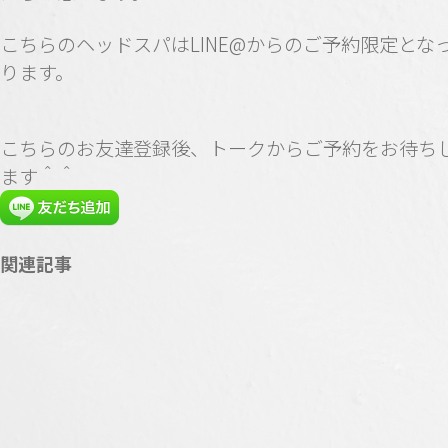
こちらのヘッドスパはLINE@からのご予約限定とな
ります。
こちらのお友達登録後、トークからご予約をお待ち
ます＾＾
関連記事