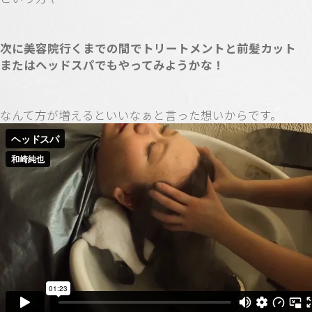
次に美容院行くまでの間でトリートメントと前髪カット
またはヘッドスパでもやってみようかな！
なんて方が増えるといいなぁと言った想いからです。