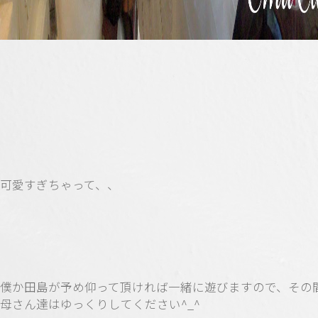
可愛すぎちゃって、、
僕か田島が予め仰って頂ければ一緒に遊びますので、その
母さん達はゆっくりしてください^_^