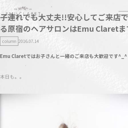
子連れでも大丈夫!!安心してご来店
る原宿のヘアサロンはEmu Claret
column
2016.07.14
Emu Claretではお子さんと一緒のご来店も大歓迎です^_^
本日も。。