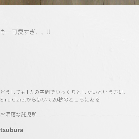
もー可愛すぎ、、!!
どうしても1人の空間でゆっくりとしたいという方は、
Emu Claretから歩いて20秒のところにある
お洒落な託児所
tsubura