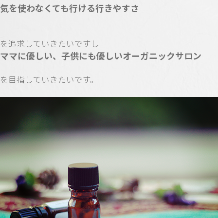
気を使わなくても行ける行きやすさ
を追求していきたいですし
ママに優しい、子供にも優しいオーガニックサロン
を目指していきたいです。