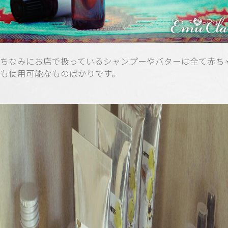
ちなみにお店で扱っているシャンプーやバターは全て赤ち
も使用可能なものばかりです。