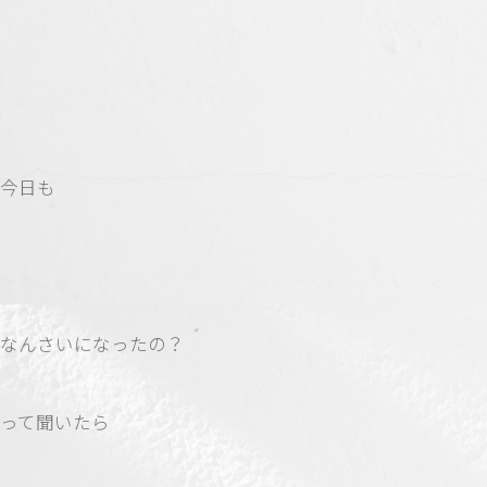
今日も
なんさいになったの？
って聞いたら