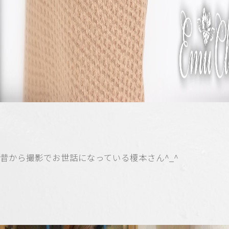
昔から撮影でお世話になっている榎本さん^_^