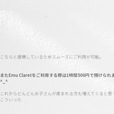
こちらと提携しているためスムーズにご利用が可能。
またEmu Claretをご利用する際は1時間500円で預けられ
^_^
これからどんどんお子さんが産まれる方も増えてくると思
こういった