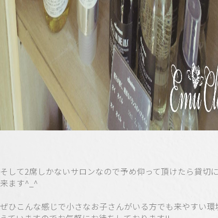
そして2席しかないサロンなので予め仰って頂けたら貸切
来ます^_^
ぜひこんな感じで小さなお子さんがいる方でも来やすい環