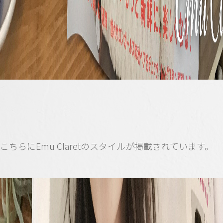
こちらにEmu Claretのスタイルが掲載されています。