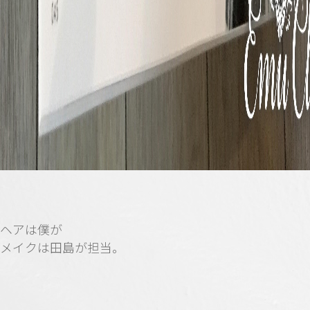
ヘアは僕が
メイクは田島が担当。