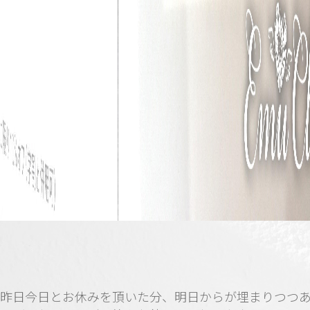
昨日今日とお休みを頂いた分、明日からが埋まりつつ