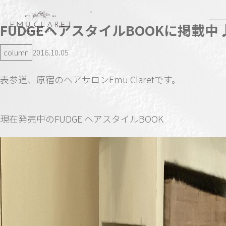
FUDGEヘアスタイルBOOKに掲載中
column
2016.10.05
表参道、原宿のヘアサロンEmu Claretです。
現在発売中のFUDGE ヘアスタイルBOOK