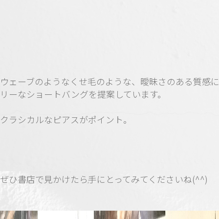
ウェーブのようなくせ毛のような、曖昧さのある質感
リーなショートバングを提案しています。
クラシカルなピアスがポイント。
ぜひ書店で見かけたら手にとってみてくださいね(^^)