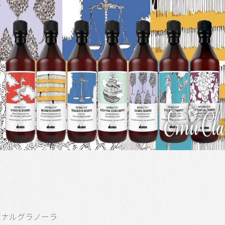
ジナルグラノーラ