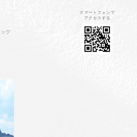
スマートフォンで
アクセスする
ニック