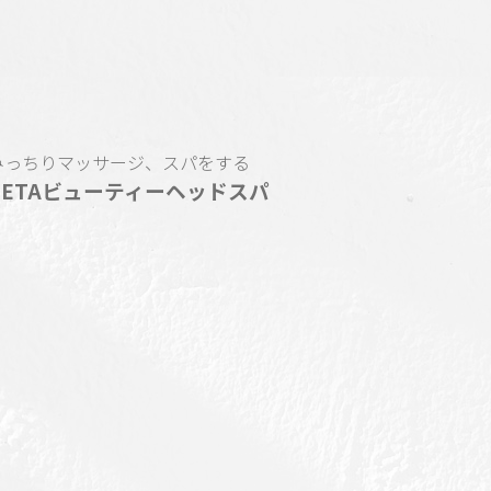
みっちりマッサージ、スパをする
IGETAビューティーヘッドスパ