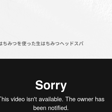
はちみつを使った生はちみつヘッドスパ