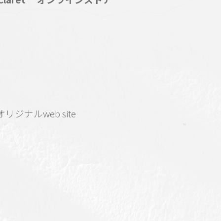
リジナルweb site