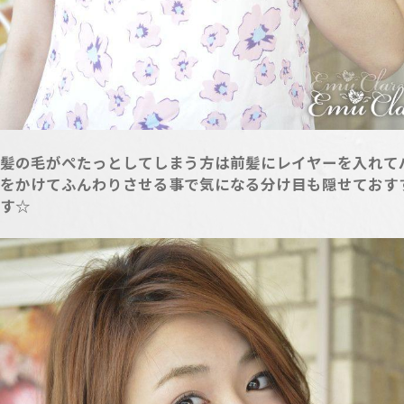
髪の毛がぺたっとしてしまう方は前髪にレイヤーを入れて
をかけてふんわりさせる事で気になる分け目も隠せておす
す☆