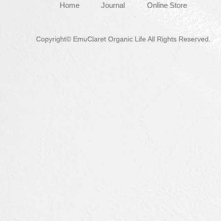
Home
Journal
Online Store
Copyright© EmuClaret Organic Life All Rights Reserved.