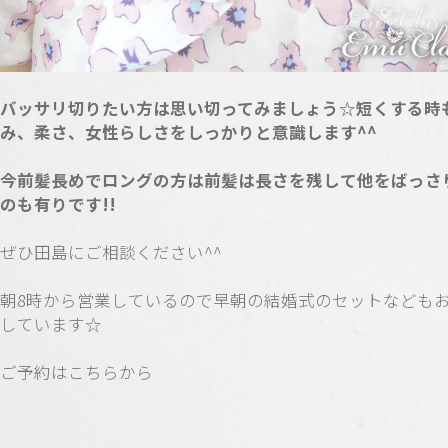
バッサリ切りたい方は思い切ってみましょう☆短くする時
み、柔さ、女性らしさをしっかりと意識します^^
今前髪長めでロングの方は前髪は長さを残して他をばっさ
のも有りです!!
ぜひ田島にご相談ください^^
朝8時から営業しているので早朝の結婚式のセットなども
しています☆
ご予約はこちらから