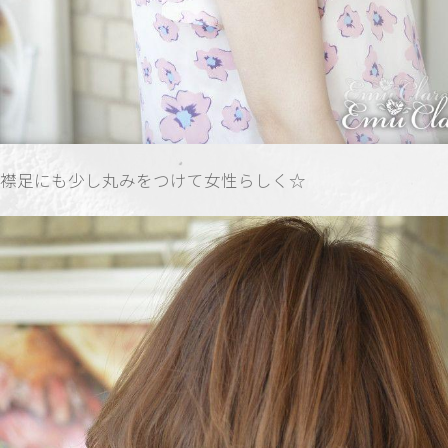
襟足にも少し丸みをつけて女性らしく☆