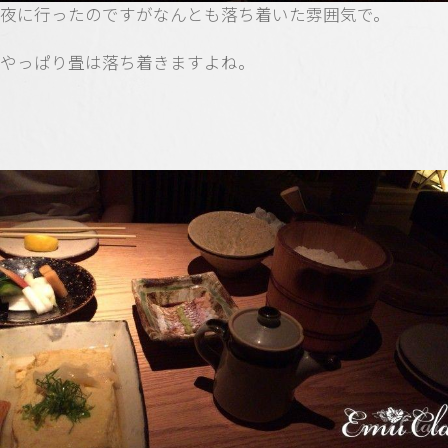
夜に行ったのですがなんとも落ち着いた雰囲気で。
やっぱり畳は落ち着きますよね。