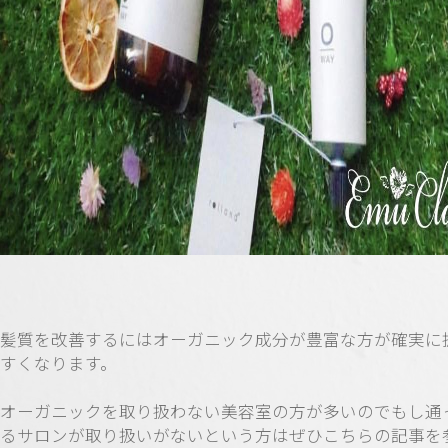
髪質を改善するにはオーガニック成分が豊富な方が確実に
すくなります。
オーガニックを取り扱わない美容室の方が多いのでもし通
るサロンが取り扱いがないという方はぜひこちらの記事を