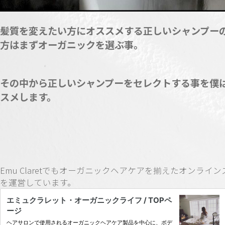
髪質を変えたい方にオススメする正しいシャンプー
方はまずオーガニックを選ぶ事。
その中から正しいシャンプーをセレクトする事を僕
スメします。
Emu Claretでもオーガニックヘアケアを揃えたオンライ
を運営しています。