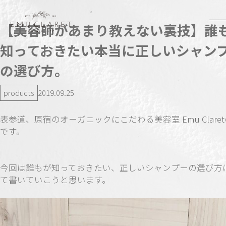
【美容師があまり教えない裏技】誰
知っておきたい本当に正しいシャン
の選び方。
products
2019.09.25
表参道、原宿のオーガニックにこだわる美容室 Emu Clare
です。
今回は誰もが知っておきたい、正しいシャンプーの選び方
て書いていこうと思います。