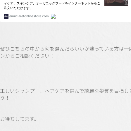
ぜひこちらの中から何を選んだらいいか迷っている方は一
ンからご相談ください！
正しいシャンプー、ヘアケアを選んで綺麗な髪質を目指し
う！
お待ちしてます。