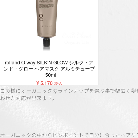
この様にオーガニックのラインナップを選ぶ事で幅広く髪
わせた対応が出来ます。
オーガニックの中からピンポイントで自分に合ったヘアケ