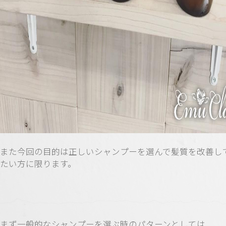
また今回の目的は正しいシャンプーを選んで髪質を改善し
たい方に限ります。
まず一般的なシャンプーを選ぶ時のパターンとしては