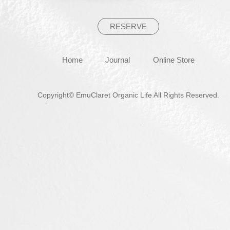
RESERVE
Home
Journal
Online Store
Copyright© EmuClaret Organic Life All Rights Reserved.