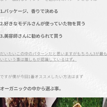
1.パッケージ、香りで決める
2.好きなモデルさんが使っていた物を買う
3.美容師さんに勧められて買う
だいたいこの中のパターンだと思いますがもちろん3が最
いという事は誰しもが認識しているはず。
ですが僕が今回1番オススメしたい方法はまず
オーガニックの中から選ぶ事。