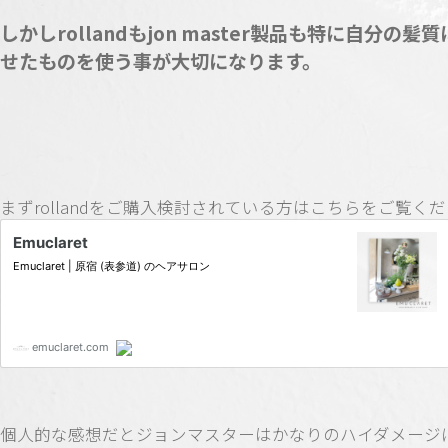
しかしrollandもjon master製品も特に自分の髪
せたものを使う事が大切になります。
まずrollandをご購入検討されている方はこちらをご覧く
個人的な感想だとジョンマスターはかなりのハイダメージ