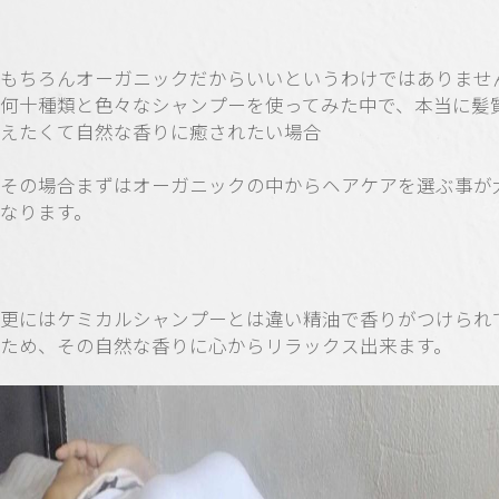
もちろんオーガニックだからいいというわけではありませ
何十種類と色々なシャンプーを使ってみた中で、本当に髪
えたくて自然な香りに癒されたい場合
その場合まずはオーガニックの中からヘアケアを選ぶ事が
なります。
更にはケミカルシャンプーとは違い精油で香りがつけられ
ため、その自然な香りに心からリラックス出来ます。