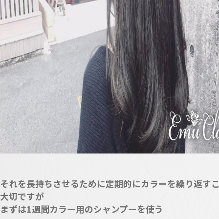
それを長持ちさせるために定期的にカラーを繰り返す
大切ですが
まずは1週間カラー用のシャンプーを使う