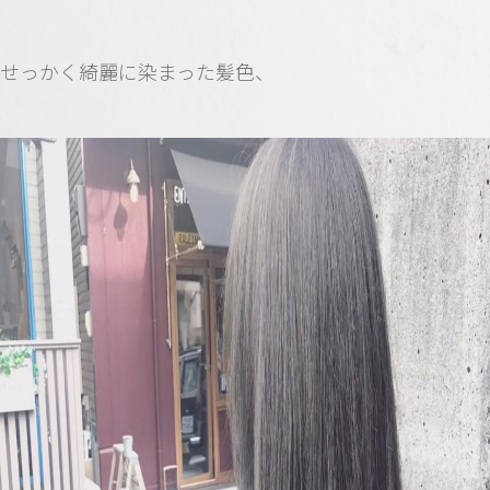
せっかく綺麗に染まった髪色、