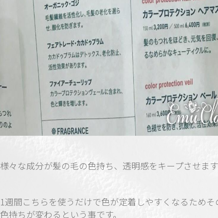
様々な成分が髪の毛の色持ち、透明感をキープさせます
1週間こちらを使うだけで色が定着しやすくなるためそ
色持ちが変わるという事です。