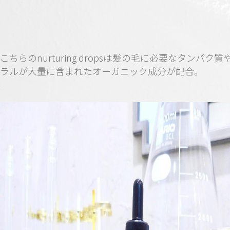
こちらのnurturing dropsは髪の毛に必要なタンパク質
ラルが大量に含まれたオーガニック成分が配合。