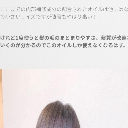
ここまでの内部補修成分の配合されたオイルは他には
で小さいサイズですが値段もやはり高い！
けれど1度使うと髪の毛のまとまりやすさ、髪質が改善
いくのが分かるのでこのオイルしか使えなくなるはず。