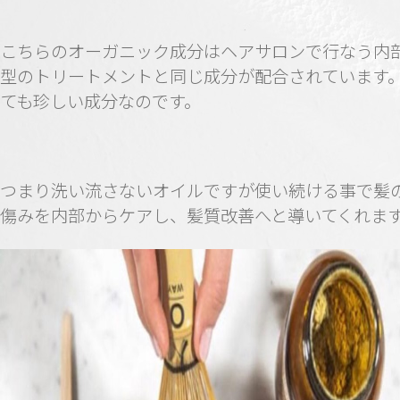
こちらのオーガニック成分はヘアサロンで行なう内
型のトリートメントと同じ成分が配合されています
ても珍しい成分なのです。
つまり洗い流さないオイルですが使い続ける事で髪
傷みを内部からケアし、髪質改善へと導いてくれま