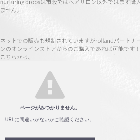
nurturing dropsは市販ではヘアサロン以外ではまず購
ません。
ネットでの販売も規制されていますがrollandパートナ
ンのオンラインストアからのご購入であれば可能です
こちらから。