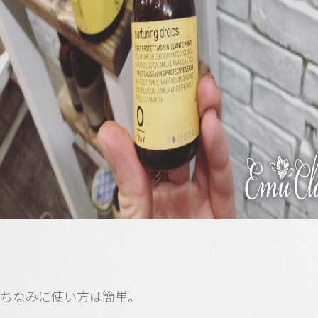
ちなみに使い方は簡単。