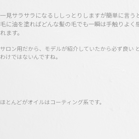
一見サラサラになるししっとりしますが簡単に言う
毛に油を塗ればどんな髪の毛でも一瞬は手触りよく
れます。
サロン用だから、モデルが紹介していたから必ず良い 
わけではないんですね。
ほとんどがオイルはコーティング系です。