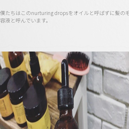
僕たちはこのnurturing dropsをオイルと呼ばずに髪の
容液と呼んでいます。