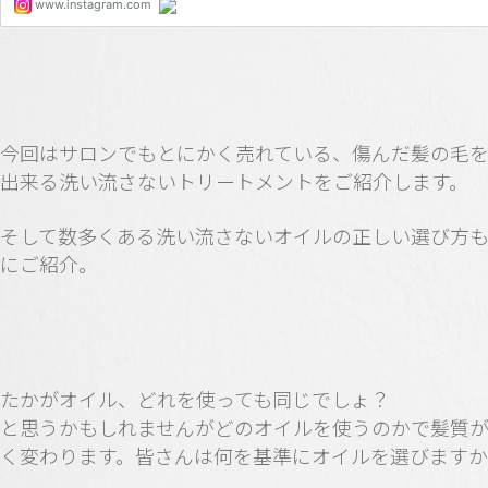
今回はサロンでもとにかく売れている、傷んだ髪の毛
出来る洗い流さないトリートメントをご紹介します。
そして数多くある洗い流さないオイルの正しい選び方
にご紹介。
たかがオイル、どれを使っても同じでしょ？
と思うかもしれませんがどのオイルを使うのかで髪質
く変わります。皆さんは何を基準にオイルを選びます