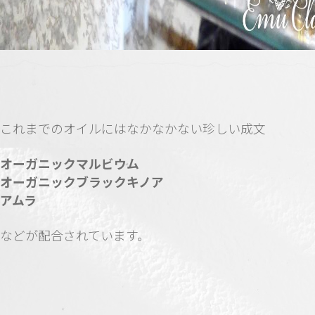
これまでのオイルにはなかなかない珍しい成文
オーガニックマルビウム
オーガニックブラックキノア
アムラ
などが配合されています。