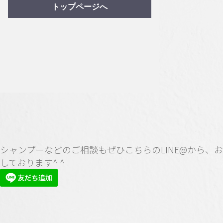
シャンプーなどのご相談もぜひこちらのLINE@から、
しております^ ^