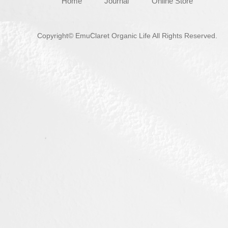
Home
Journal
Online Store
Copyright© EmuClaret Organic Life All Rights Reserved.