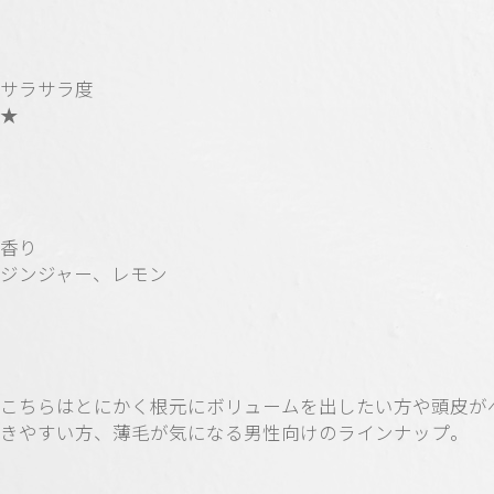
サラサラ度
★
香り
ジンジャー、レモン
こちらはとにかく根元にボリュームを出したい方や頭皮が
きやすい方、薄毛が気になる男性向けのラインナップ。