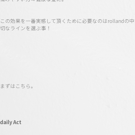
この効果を一番実感して頂くために必要なのはrollandの
切なラインを選ぶ事！
まずはこちら。
daily Act