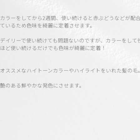
カラーをしてから2週間、使い続けると赤ぶどうなどが配
ているため色味を綺麗に定着させます。
デイリーで使い続けても問題ないのですが、カラーをして
ほど使い続けるだけでも色味が綺麗に定着！
オススメなハイトーンカラーやハイライトをいれた髪の毛
艶のある鮮やかな発色にさせます。