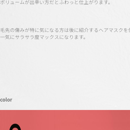
ボリュームが出辛い方だとふわっと仕上がります。
毛先の傷みが特に気になる方は後に紹介するヘアマスクを
一気にサラサラ度マックスになります。
color