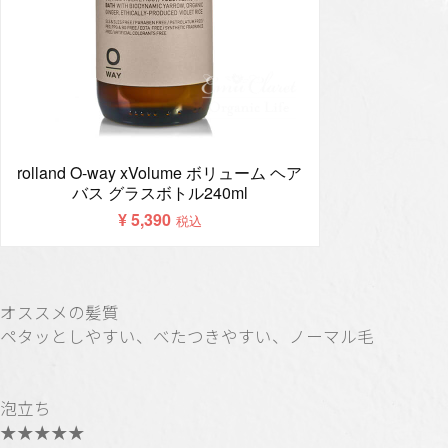
オススメの髪質
ペタッとしやすい、べたつきやすい、ノーマル毛
泡立ち
★★★★★