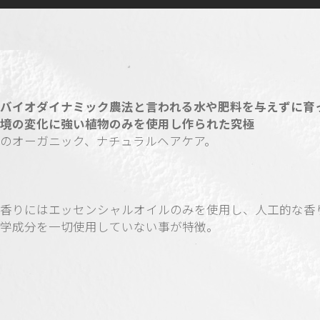
バイオダイナミック農法と言われる水や肥料を与えずに育
境の変化に強い植物のみを使用し作られた究極
のオーガニック、ナチュラルヘアケア。
香りにはエッセンシャルオイルのみを使用し、人工的な香
学成分を一切使用していない事が特徴。