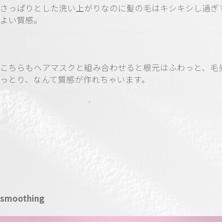
さっぱりとした洗い上がりなのに髪の毛はキシキシし過ぎ
よい質感。
こちらもヘアマスクと組み合わせると根元はふわっと、毛
っとり、なんて質感が作れちゃいます。
smoothing