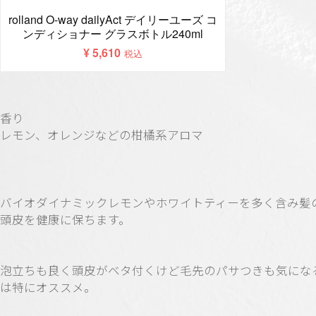
香り
レモン、オレンジなどの柑橘系アロマ
バイオダイナミックレモンやホワイトティーを多く含み髪
頭皮を健康に保ちます。
泡立ちも良く頭皮がベタ付くけど毛先のパサつきも気にな
は特にオススメ。