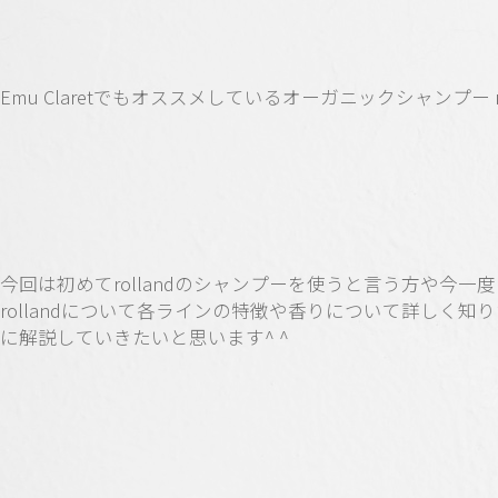
Emu Claretでもオススメしているオーガニックシャンプー ro
今回は初めてrollandのシャンプーを使うと言う方や今一度
rollandについて各ラインの特徴や香りについて詳しく知
に解説していきたいと思います^ ^