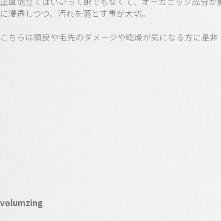
正直泡立てばいいって訳でもなくて、オーガニック成分が
に浸透しつつ、汚れを落とす事が大切。
こちらは頭皮や毛先のダメージや乾燥が気になる方に是非
volumzing