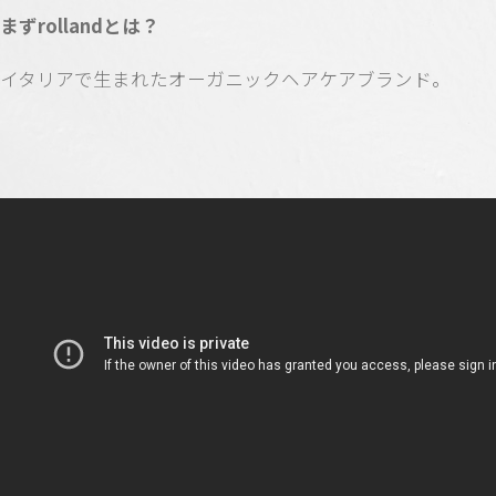
まずrollandとは？
イタリアで生まれたオーガニックヘアケアブランド。