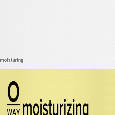
moisturing