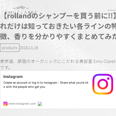
【rollandのシャンプーを買う前に!
れだけは知っておきたい各ラインの
徴、香りを分かりやすくまとめてみ
products
2018.11.24
表参道、原宿のオーガニックにこだわる美容室 Emu Clare
です。