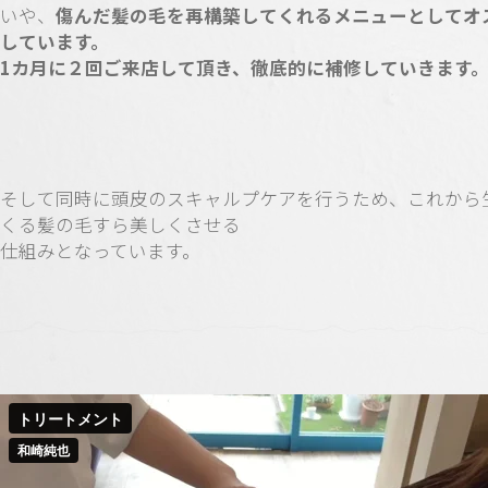
いや、
傷んだ髪の毛を再構築してくれるメニューとしてオ
しています。
1カ月に２回ご来店して頂き、徹底的に補修していきます
そして同時に頭皮のスキャルプケアを行うため、これから
くる髪の毛すら美しくさせる
仕組みとなっています。