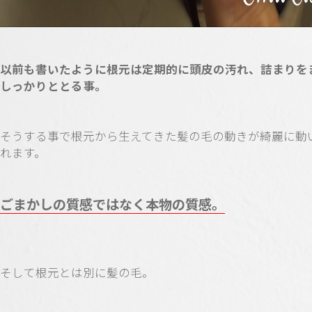
以前も書いたように根元は定期的に頭皮の汚れ、詰まりを
しっかりととる事。
そうする事で根元から生えてきた髪の毛の動きが綺麗に動
れます。
ごまかしの質感ではなく本物の質感。
そして根元とは別に髪の毛。