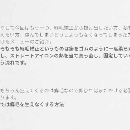
そして今回はもう一つ、縮毛矯正から抜け出したい方、髪
えたい方、傷んでしまいどうしようもなくなってしまった
けたメニューのご紹介。
そもそも縮毛矯正というものは癖をゴムのように一度柔ら
し、ストレートアイロンの熱を当て真っ直し、固定していく
う流れです。
もちろん生えてくるのは癖毛なので伸びればまたかける必
ります。
では癖毛を生えなくする方法