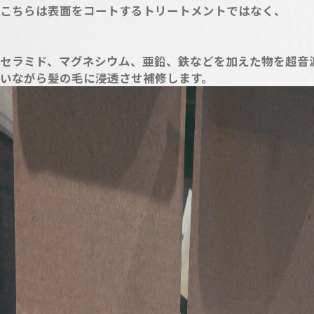
こちらは表面をコートするトリートメントではなく、
セラミド、マグネシウム、亜鉛、鉄などを加えた物を超音
いながら髪の毛に浸透させ補修します。