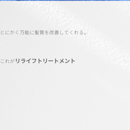
とにかく万能に髪質を改善してくれる。
リライフトリートメント
これが