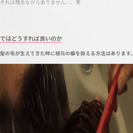
それは残念ながらありません、、笑
ではどうすれば良いのか
髪の毛が生えてきた時に根元の癖を抑える方法はあります