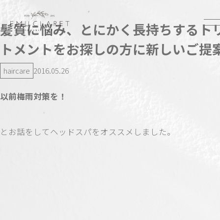
髪質に悩み、とにかく長持ちするト
トメントをお探しの方に新しいご提
haircare
2016.05.26
以前梅雨対策を！
とお話をしてヘッドスパをオススメしました。