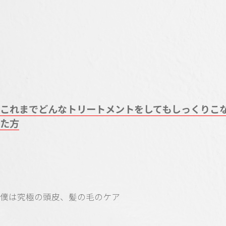
これまでどんなトリートメントをしてもしっくりこ
た方
僕は究極の頭皮、髪の毛のケア