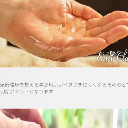
頭皮環境を整える事が地肌がベタつきにくくなるためのと
切なポイントとなります！