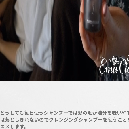
どうしても毎日使うシャンプーでは髪の毛が油分を吸いや
は落としきれないのでクレンジングシャンプーを使うこと
スメします。