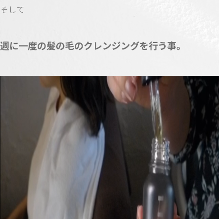
そして
週に一度の髪の毛のクレンジングを行う事。