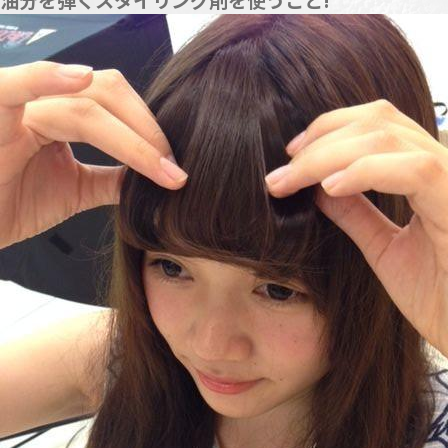
油分を弾くスタイリング剤を使うこと!