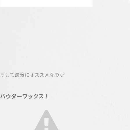
そして最後にオススメなのが
パウダーワックス！