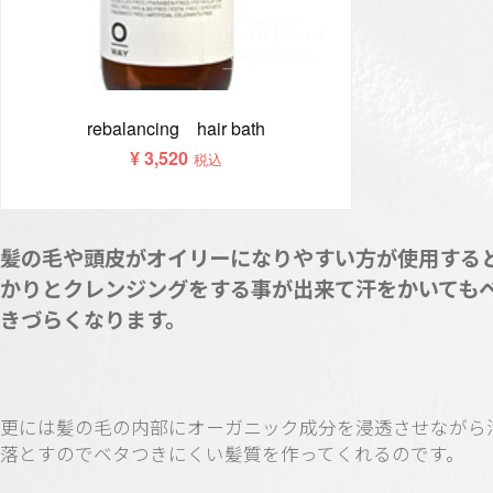
髪の毛や頭皮がオイリーになりやすい方が使用する
かりとクレンジングをする事が出来て汗をかいても
きづらくなります。
更には髪の毛の内部にオーガニック成分を浸透させながら
落とすのでベタつきにくい髪質を作ってくれるのです。