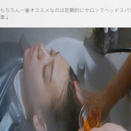
もちろん一番オススメなのは定期的にサロンでヘッドスパ
事♩