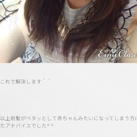
これで解決します＾＾
以上前髪がベタッとして赤ちゃんみたいになってしまう方
たアドバイスでした^ ^