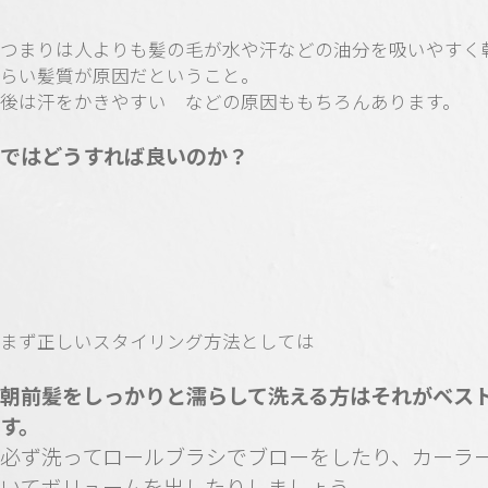
つまりは人よりも髪の毛が水や汗などの油分を吸いやすく
らい髪質が原因だということ。
後は汗をかきやすい などの原因ももちろんあります。
ではどうすれば良いのか？
まず正しいスタイリング方法としては
朝前髪をしっかりと濡らして洗える方はそれがベス
す。
必ず洗ってロールブラシでブローをしたり、カーラ
いてボリュームを出したりしましょう。