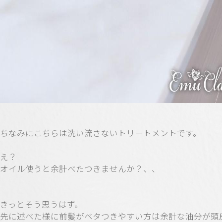
ちなみにこちらは洗い流さないトリートメントです。
え？
オイル使うと余計べたつきませんか？、、
きっとそう思うはず。
先に述べた様に前髪がベタつきやすい方は余計な油分が頭