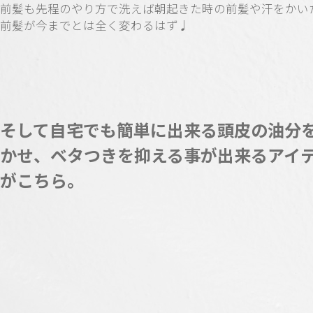
前髪も先程のやり方で洗えば朝起きた時の前髪や汗をかい
前髪が今までとは全く変わるはず♩
そして自宅でも簡単に出来る頭皮の油分
かせ、ベタつきを抑える事が出来るアイ
がこちら。