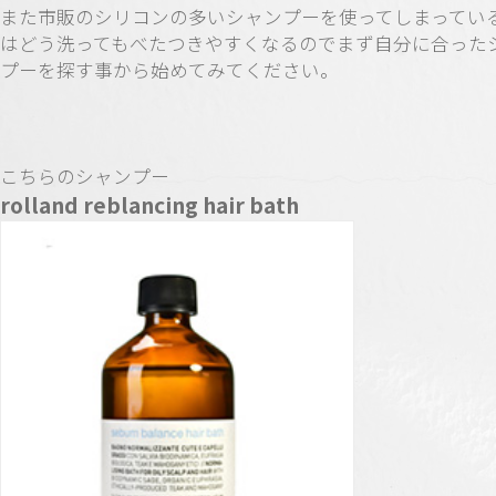
また市販のシリコンの多いシャンプーを使ってしまってい
はどう洗ってもべたつきやすくなるのでまず自分に合った
プーを探す事から始めてみてください。
こちらのシャンプー
rolland reblancing hair bath