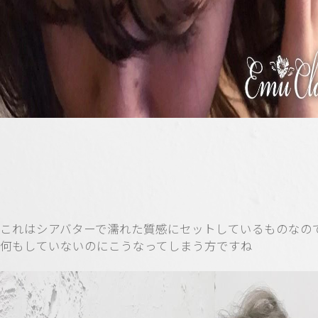
これはシアバターで濡れた質感にセットしているものなの
何もしていないのにこうなってしまう方ですね