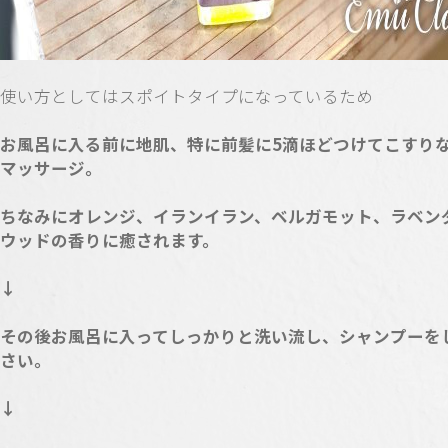
使い方としてはスポイトタイプになっているため
お風呂に入る前に地肌、特に前髪に5滴ほどつけてこすり
マッサージ。
ちなみにオレンジ、イランイラン、ベルガモット、ラベン
ウッドの香りに癒されます。
↓
その後お風呂に入ってしっかりと洗い流し、シャンプーを
さい。
↓