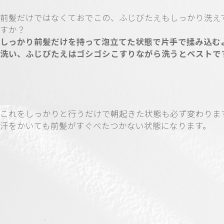
前髪だけではなくておでこの、ふじびたえもしっかり洗え
すか？
しっかり前髪だけを持って泡立てた状態で片手で揉み込む
洗い、ふじびたえはゴシゴシこすりながら洗うとベストで
これをしっかりと行うだけで朝起きた状態も必ず変わりま
汗をかいても前髪がすぐべたつかない状態になります。