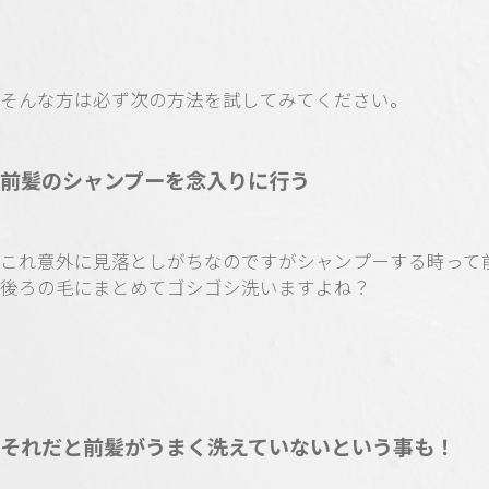
そんな方は必ず次の方法を試してみてください。
前髪のシャンプーを念入りに行う
これ意外に見落としがちなのですがシャンプーする時って
後ろの毛にまとめてゴシゴシ洗いますよね？
それだと前髪がうまく洗えていないという事も！