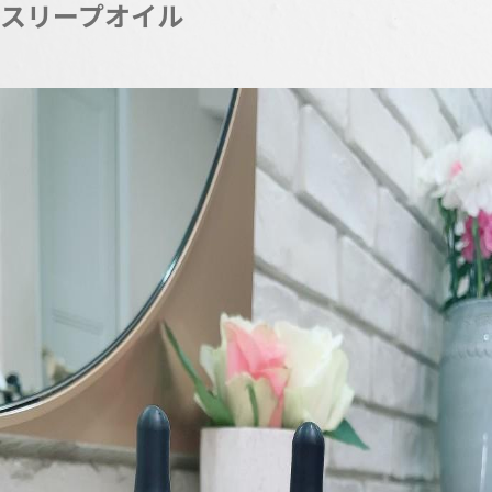
スリープオイル