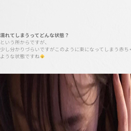
濡れてしまうってどんな状態？
という所からですが、
少し分かりづらいですがこのように束になってしまう赤ち
ような状態ですね