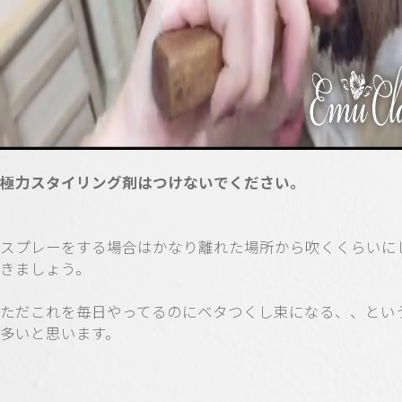
極力スタイリング剤はつけないでください。
スプレーをする場合はかなり離れた場所から吹くくらいに
きましょう。
ただこれを毎日やってるのにベタつくし束になる、、とい
多いと思います。