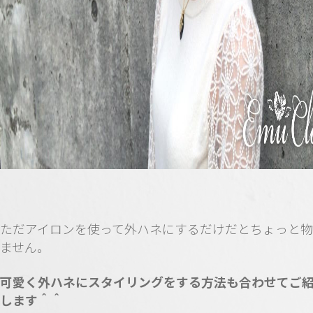
ただアイロンを使って外ハネにするだけだとちょっと
ません。
可愛く外ハネにスタイリングをする方法も合わせてご
します＾＾