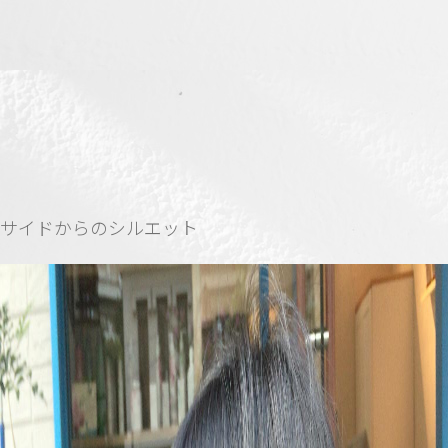
サイドからのシルエット