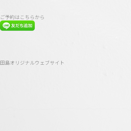
ご予約はこちらから
田島オリジナルウェブサイト