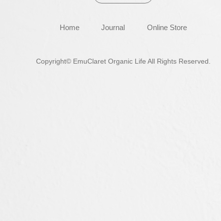
Home
Journal
Online Store
Copyright© EmuClaret Organic Life All Rights Reserved.