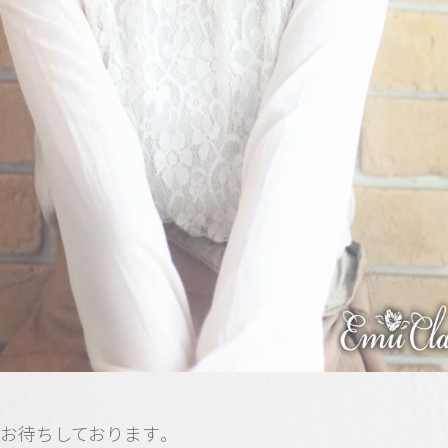
お待ちしております
。