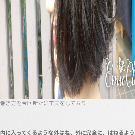
巻き方を今回新たに工夫をしており
内に入ってくるような外はね、外に完全に、はねるよう