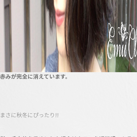
赤みが完全に消えています。
まさに秋冬にぴったり!!