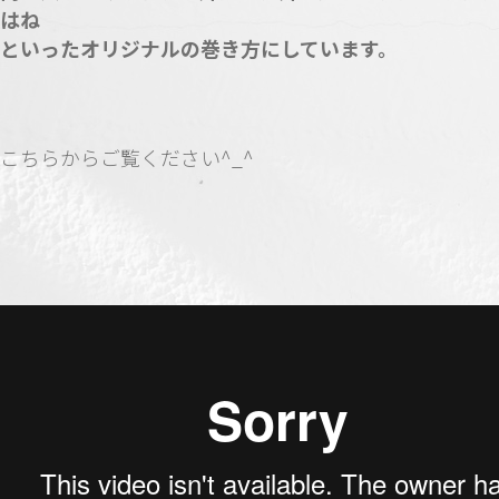
はね
といったオリジナルの巻き方にしています。
こちらからご覧ください^_^