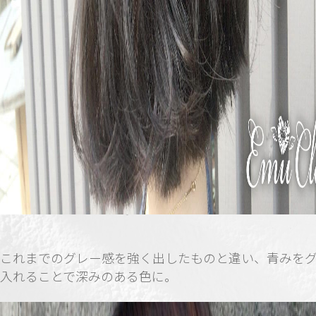
これまでのグレー感を強く出したものと違い、青みを
入れることで深みのある色に。