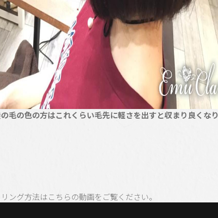
髪の毛の色の方はこれくらい毛先に軽さを出すと収まり良くな
イリング方法はこちらの動画をご覧ください。