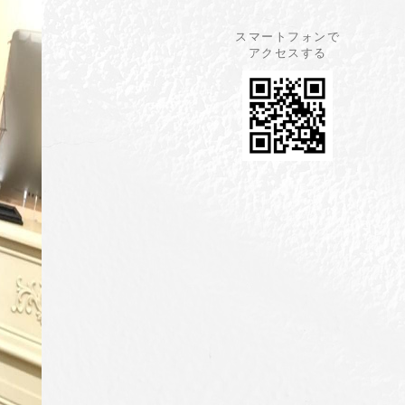
スマートフォンで
アクセスする