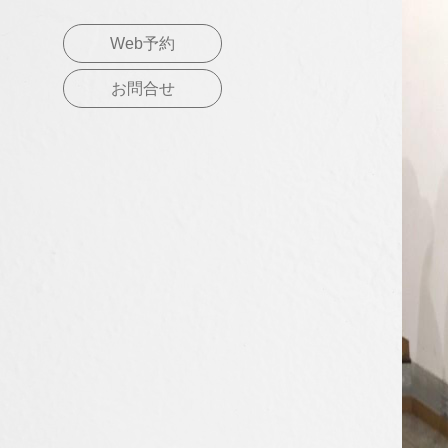
Web予約
お問合せ