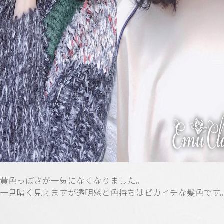
黄色っぽさが一気になくなりました。
一見暗く見えますが透明感と色持ちはピカイチな髪色です