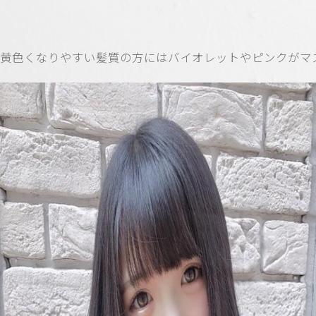
黄色くなりやすい髪質の方にはバイオレットやピンクがマ