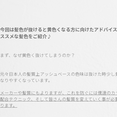
今回は髪色が抜けると黄色くなる方に向けたアドバイ
ススメな髪色をご紹介♪
まず、なぜ黄色く抜けてしまうのか？
元々日本人の髪質上アッシュベースの色味は抜けた時少し
なりやすくなっています。
メーカーや髪質にもよりますが、これを防ぐには僕達のカ
配合テクニック、そして皆さんの髪質を変えていく事が必
ります。