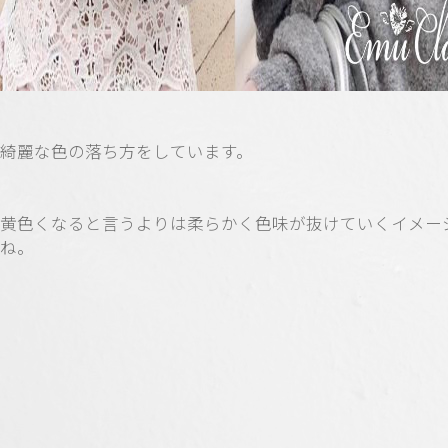
綺麗な色の落ち方をしています。
黄色くなると言うよりは柔らかく色味が抜けていくイメー
ね。