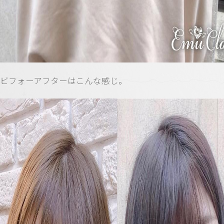
ビフォーアフターはこんな感じ。