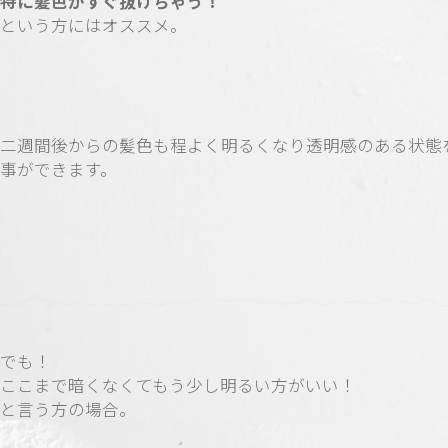
特に髪色がすぐ抜けちゃう！
という方にはオススメ。
二週間後からの髪色も程よく明るくなり透明感のある状態
事ができます。
でも！
ここまで暗くなくてもう少し明るい方がいい！
と言う方の場合。