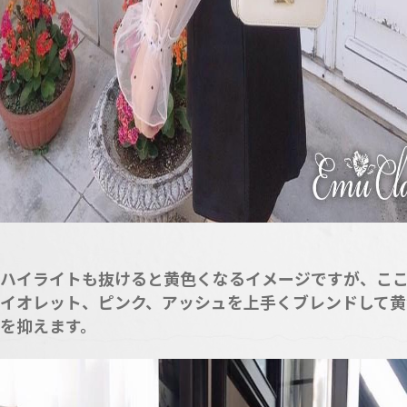
ハイライトも抜けると黄色くなるイメージですが、こ
イオレット、ピンク、アッシュを上手くブレンドして黄
を抑えます。