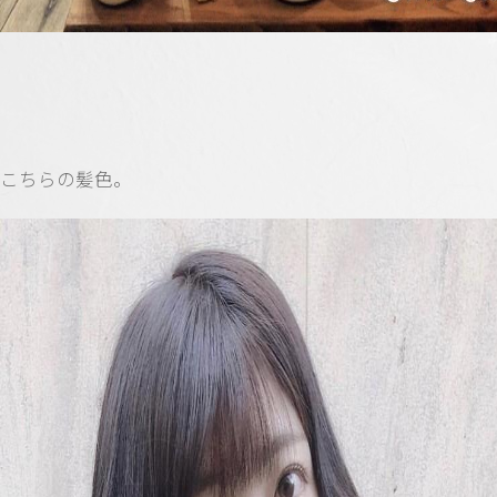
こちらの髪色。