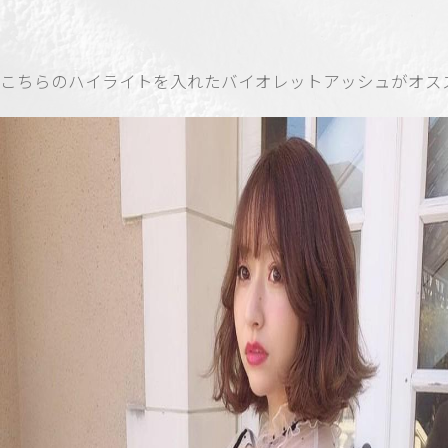
こちらのハイライトを入れたバイオレットアッシュがオス