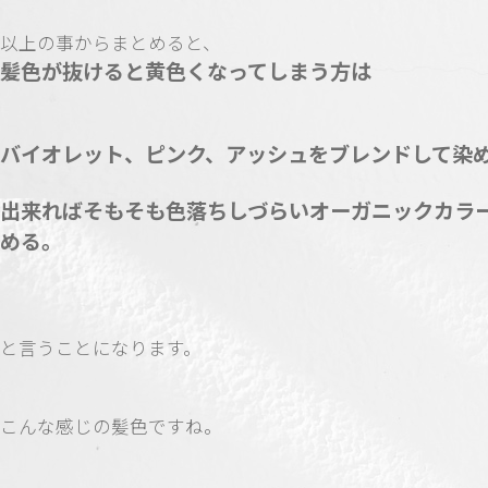
以上の事からまとめると、
髪色が抜けると黄色くなってしまう方は
バイオレット、ピンク、アッシュをブレンドして染
出来ればそもそも色落ちしづらいオーガニックカラ
める。
と言うことになります。
こんな感じの髪色ですね。