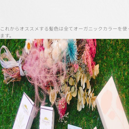
これからオススメする髪色は全てオーガニックカラーを使
ます。