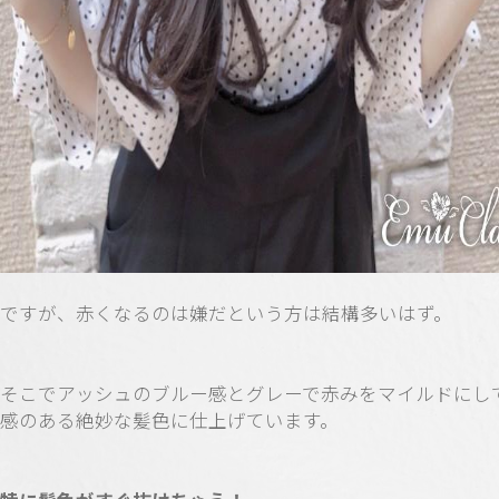
ですが、赤くなるのは嫌だという方は結構多いはず。
そこでアッシュのブルー感とグレーで赤みをマイルドにし
感のある絶妙な髪色に仕上げています。