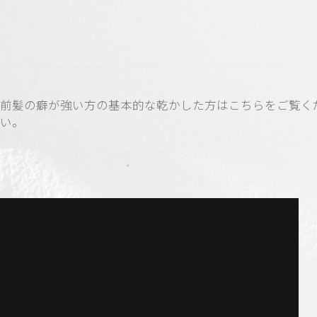
前髪の癖が強い方の基本的な乾かした方はこちらをご覧く
い。