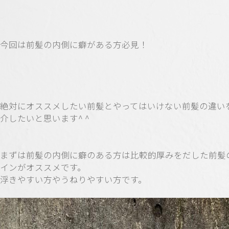
今回は前髪の内側に癖がある方必見！
絶対にオススメしたい前髪とやってはいけない前髪の違い
介したいと思います^ ^
まずは前髪の内側に癖のある方は比較的厚みをだした前髪
インがオススメです。
浮きやすい方やうねりやすい方です。