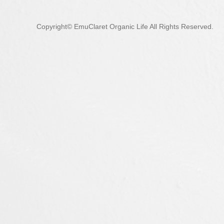
Copyright© EmuClaret Organic Life All Rights Reserved.