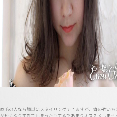
直毛の人なら簡単にスタイリングできますが、癖の強い方
が短くなりすぎてしまったりするであまりオススメしませ