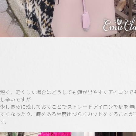
短く、軽くした場合はどうしても癖が出やすくアイロンで
し辛いですが
少し長めに残しておくことでストレートアイロンで癖を伸
すくなったり、癖をある程度出づらくカットをすることが
す。