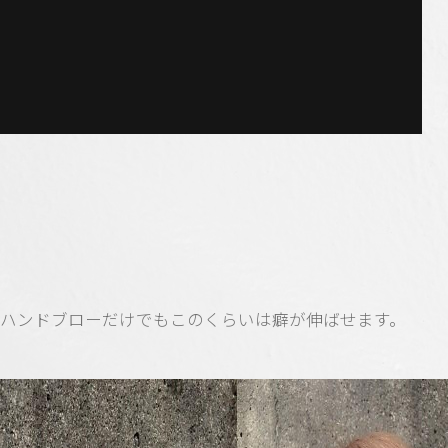
ハンドブローだけでもこのくらいは癖が伸ばせます。