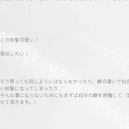
この前髪可愛い！
真似したい！
そう思っても同じようにはならなかったり、癖の違いで似
い前髪になってしまったり
そんな事にならないためにもまずは自分の癖を把握して（
せて頂きます。）