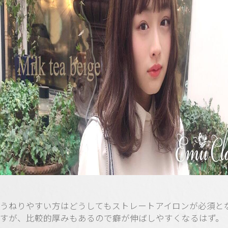
うねりやすい方はどうしてもストレートアイロンが必須と
すが、比較的厚みもあるので癖が伸ばしやすくなるはず。