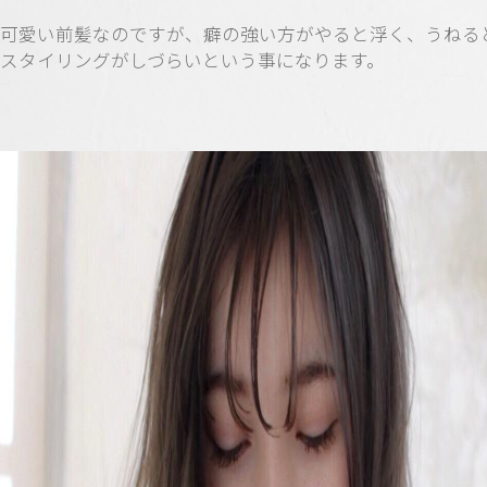
可愛い前髪なのですが、癖の強い方がやると浮く、うねる
スタイリングがしづらいという事になります。