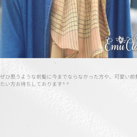
ぜひ思うような前髪に今までならなかった方や、可愛い前
たい方お待ちしております^ ^