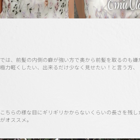
では、前髪の内側の癖が強い方で奥から前髪を取るのも嫌
極力軽くしたい、出来るだけ少なく見せたい！と言う方、
こちらの様な目にギリギリかからないくらいの長さを残し
がオススメ。