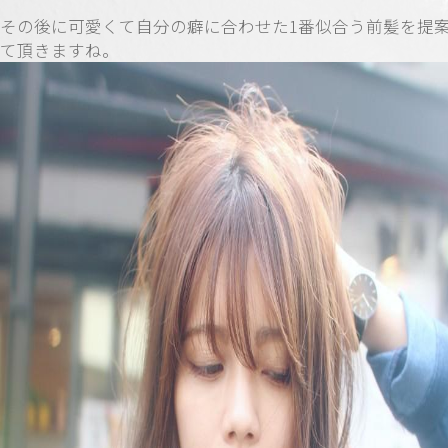
その後に可愛くて自分の癖に合わせた1番似合う前髪を提
て頂きますね。