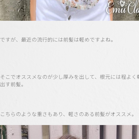
ですが、最近の流行的には前髪は軽めですよね。
そこでオススメなのが少し厚みを出して、根元には程よく
出す前髪。
こちらのような重さもあり、軽さのある前髪がオススメ。