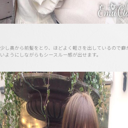
少し奥から前髪をとり、ほどよく軽さを出しているので癖
いようにしながらもシースルー感が出せます。