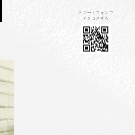
スマートフォンで
アクセスする