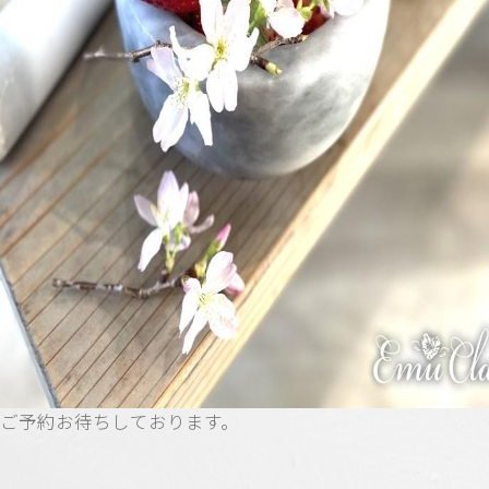
ご予約お待ちしております。