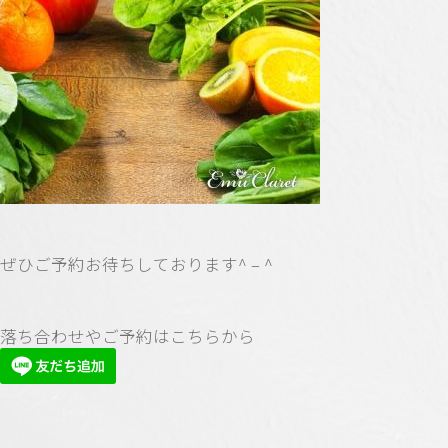
ぜひご予約お待ちしております^ – ^
落ち合わせやご予約はこちらから