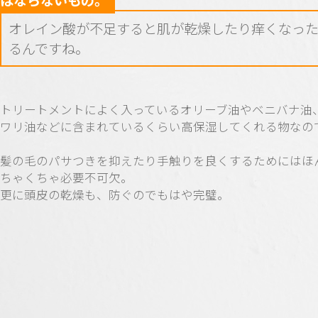
はならないもの。
オレイン酸が不足すると肌が乾燥したり痒くなっ
るんですね。
トリートメントによく入っているオリーブ油やベニバナ油
ワリ油などに含まれているくらい高保湿してくれる物なの
髪の毛のパサつきを抑えたり手触りを良くするためにはほ
ちゃくちゃ必要不可欠。
更に頭皮の乾燥も、防ぐのでもはや完璧。