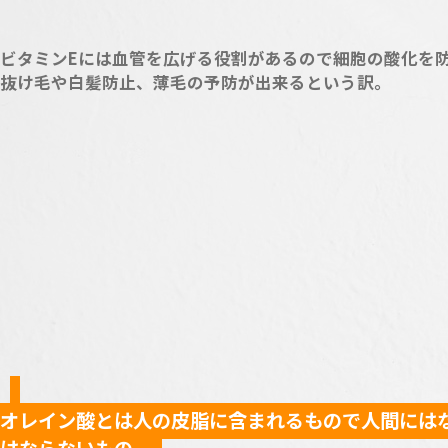
ビタミンEには血管を広げる役割があるので細胞の酸化を
抜け毛や白髪防止、薄毛の予防が出来るという訳。
オレイン酸とは人の皮脂に含まれるもので人間には