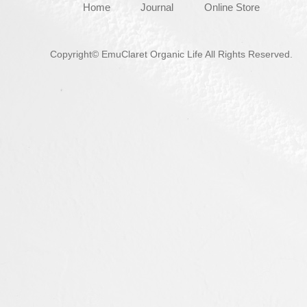
Home
Journal
Online Store
Copyright© EmuClaret Organic Life All Rights Reserved.