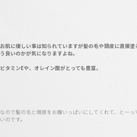
お肌に優しい事は知られていますが髪の毛や頭皮に直接塗
う良いのかが気になりますよね。
ビタミンEや、オレイン酸がとっても豊富。
なので髪の毛と頭皮をお腹いっぱいにしてくれて、とーっ
いのです。