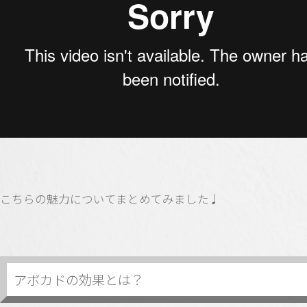
こちらの魅力についてまとめてみました♩
アボカドの効果とは？