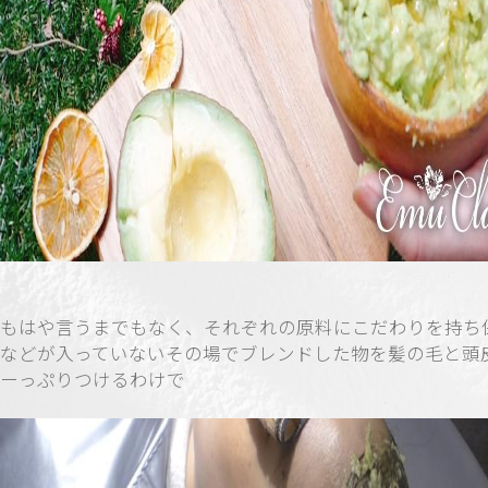
もはや言うまでもなく、それぞれの原料にこだわりを持ち
などが入っていないその場でブレンドした物を髪の毛と頭
ーっぷりつけるわけで