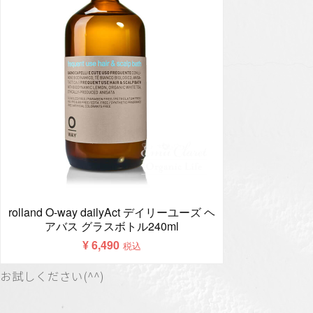
お試しください(^^)