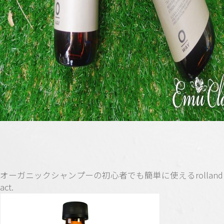
オーガニックシャンプーの初心者でも簡単に使えるrolland da
act.