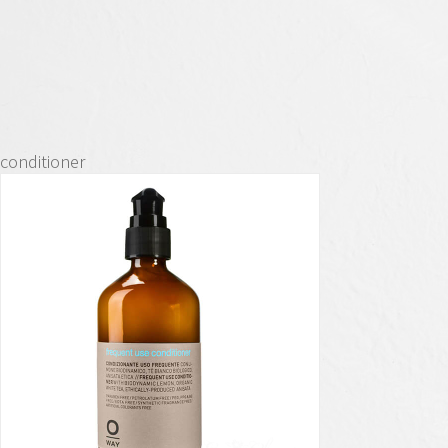
conditioner