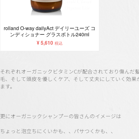
それぞれオーガニックビタミンCが配合されており傷んだ
毛、そして頭皮を優しくケア、そして丈夫にしていく効果
ます。
更にオーガニックシャンプーの皆さんのイメージは
ちょっと泡立ちにくいかも、、パサつくかも、、