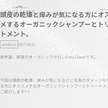
頭皮の乾燥と痒みが気になる方にオ
メするオーガニックシャンプーとト
トメント。
products
2017.08.11
表参道、原宿のオーガニックサロンEmu Claretです。
今回は頭皮の乾燥、痒みが気になるけど毛先のダメージも
る方にオススメするオーガニックシャンプーとトリートメ
ご紹介します^ ^