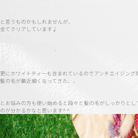
と言うものかもしれませんが、
全てクリアしています♩
更にホワイトティーも含まれているのでアンチエイジング
髪の毛が最近細くなってきた、、
とお悩みの方も使い始めると段々と髪の毛がしっかりとし
のが分かるかなと思います^ ^