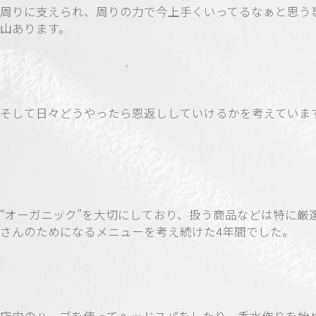
周りに支えられ、周りの力で今上手くいってるなぁと思う
山あります。
そして日々どうやったら恩返ししていけるかを考えていま
“オーガニック”を大切にしており、扱う商品などは特に厳
さんのためになるメニューを考え続けた4年間でした。