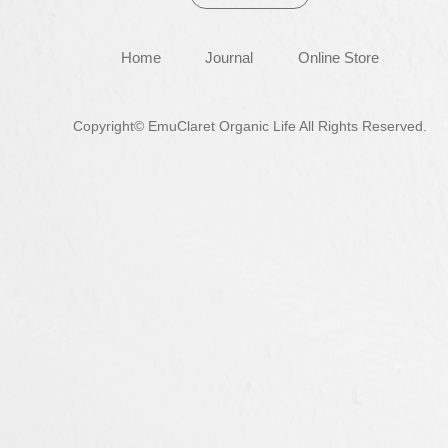
Home
Journal
Online Store
Copyright© EmuClaret Organic Life All Rights Reserved.