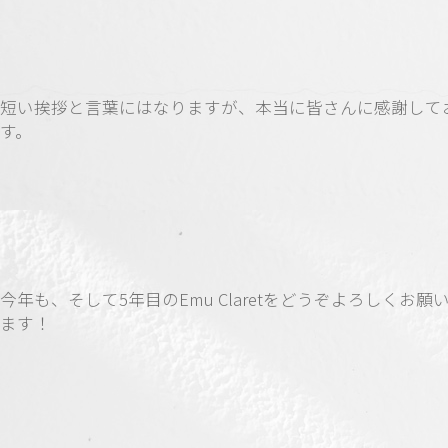
短い挨拶と言葉にはなりますが、本当に皆さんに感謝して
す。
今年も、そして5年目のEmu Claretをどうぞよろしくお願
ます！