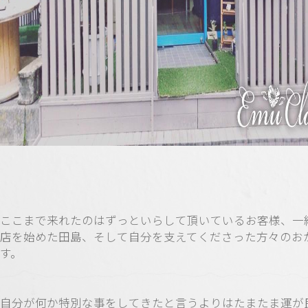
ここまで来れたのはずっといらして頂いているお客様、一
店を始めた田島、そして自分を支えてくださった方々のお
す。
自分が何か特別な事をしてきたと言うよりはたまたま運が