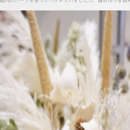
店内のハーブを使ってヘッドスパをしたり、香水作りを始