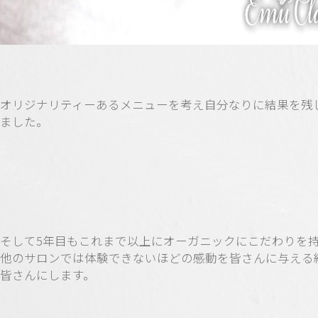
オリジナリティーあるメニューを考え自分なりに結果を残
ました。
そして5年目もこれまで以上にオーガニックにこだわりを
他のサロンでは体験できないほどの感動を皆さんに与える
皆さんにします。