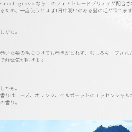
smooting creamならこのフェアトレードブリティが配合
るため、一度使うとほぼ1日中潤いのある髪の毛が保てま
しかも。
巻いた髪の毛につけても巻きがとれず、むしろキープされ
で静電気が防げます。
しかも。
香りはローズ、オレンジ、ベルガモットのエッセンシャル
の香り。