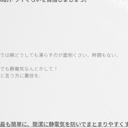
では朝どうしても濡らすのが面倒くさい、時間もない、
でも静電気なんとかして！
と言う方に裏技を、
最も簡単に、簡潔に静電気を防いでまとまりやすく