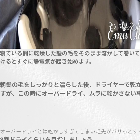
寝ている間に乾燥した髪の毛をそのまま溶かして巻い
けるとすぐに静電気が起き始めます。
朝髪の毛をしっかりと濡らした後、ドライヤーで乾
すが、この時にオーバードライ、ムラに乾かさない
オーバードライとは乾かしすぎてしまい毛先がパサっとす
8割ドライくらいを目指しましょう。