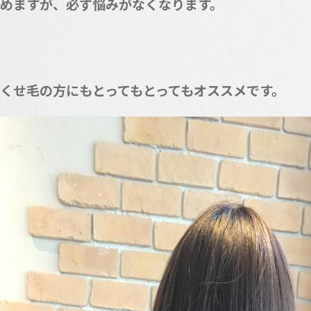
めますが、必ず悩みがなくなります。
くせ毛の方にもとってもとってもオススメです。