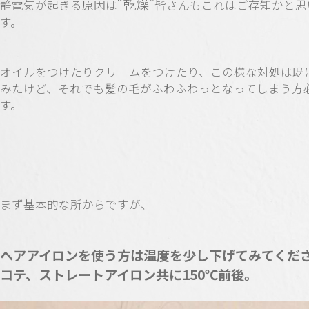
“乾燥”
静電気が起きる原因は
皆さんもこれはご存知かと思
す。
オイルをつけたりクリームをつけたり、この様な対処は既
みたけど、それでも髪の毛がふわふわっとなってしまう方
す。
まず基本的な所からですが、
ヘアアイロンを使う方は温度を少し下げてみてくだ
コテ、ストレートアイロン共に150℃前後。