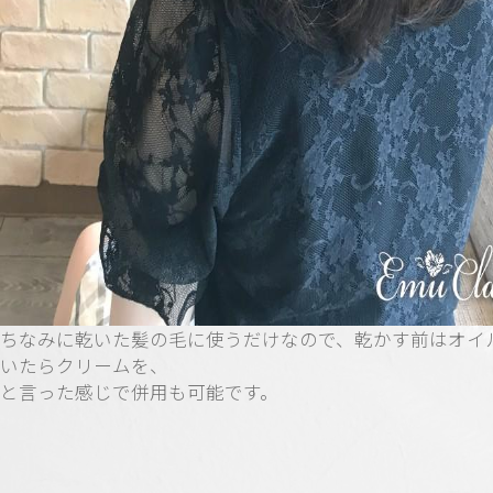
ちなみに乾いた髪の毛に使うだけなので、乾かす前はオイ
いたらクリームを、
と言った感じで併用も可能です。