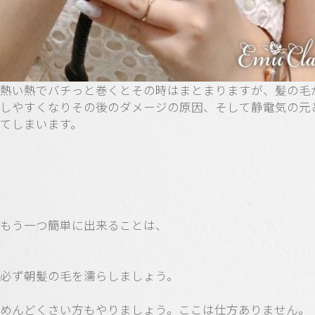
熱い熱でバチっと巻くとその時はまとまりますが、髪の毛
しやすくなりその後のダメージの原因、そして静電気の元
てしまいます。
もう一つ簡単に出来ることは、
必ず朝髪の毛を濡らしましょう。
めんどくさい方もやりましょう。ここは仕方ありません。