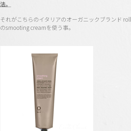
法。
それがこちらのイタリアのオーガニックブランド roll
のsmooting creamを使う事。