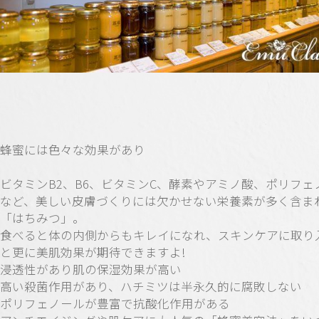
蜂蜜には色々な効果があり
ビタミンB2、B6、ビタミンC、酵素やアミノ酸、ポリフェ
など、美しい皮膚づくりには欠かせない栄養素が多く含ま
「はちみつ」。
食べると体の内側からもキレイになれ、スキンケアに取り
と更に美肌効果が期待できますよ!
浸透性があり肌の保湿効果が高い
高い殺菌作用があり、ハチミツは半永久的に腐敗しない
ポリフェノールが豊富で抗酸化作用がある