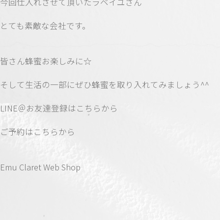
今回仕入れさせて頂いた
ラベイユ
さん
とても素敵な会社です。
皆さん蜂蜜お楽しみに☆
そして生活の一部にぜひ蜂蜜を取り入れてみましょう^^
LINE＠お友達登録はこちらから
ご予約はこちらから
Emu Claret Web Shop