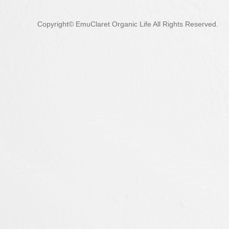
Copyright© EmuClaret Organic Life All Rights Reserved.