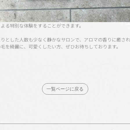
による特別な体験をすることができます。
たりとした人数も少なく静かなサロンで、アロマの香りに癒さ
の毛を綺麗に、可愛くしたい方、ぜひお待ちしております。
一覧ページに戻る