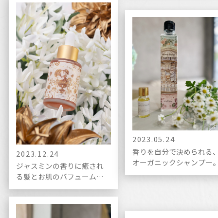
2023.05.24
香りを自分で決められる
2023.12.24
オーガニックシャンプー
ジャスミンの香りに癒され
る髪とお肌のパフュームオ
イル。