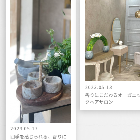
2023.05.13
香りにこだわるオーガニ
クヘアサロン
2023.05.17
四季を感じられる、香りに