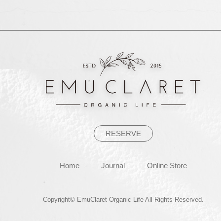
RESERVE
Home
Journal
Online Store
Copyright© EmuClaret Organic Life All Rights Reserved.